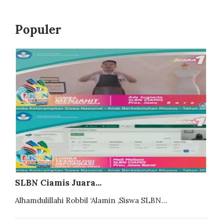
Populer
SLBN Ciamis Juara...
Alhamdulillahi Robbil ‘Alamin ,Siswa SLBN...