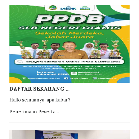
DAFTAR SEKARANG ...
Hallo semuanya, apa kabar?
Penerimaan Peserta...