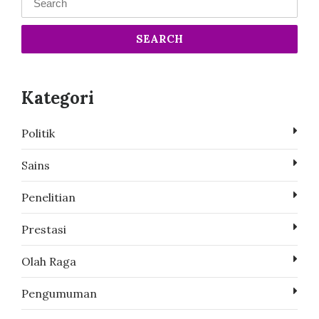
SEARCH
Kategori
Politik
Sains
Penelitian
Prestasi
Olah Raga
Pengumuman