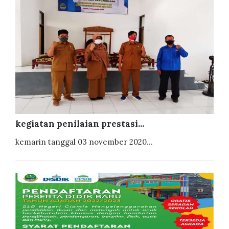
kegiatan penilaian prestasi...
kemarin tanggal 03 november 2020...