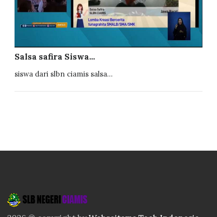
Salsa safira Siswa...
siswa dari slbn ciamis salsa...