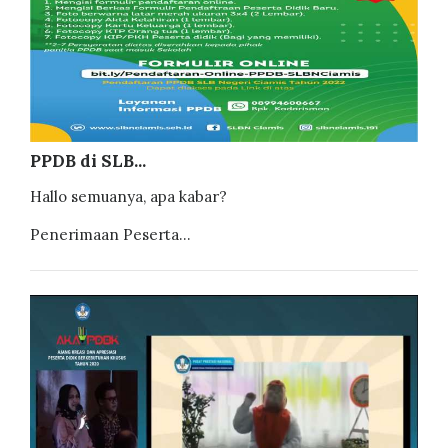
PPDB di SLB...
Hallo semuanya, apa kabar?
Penerimaan Peserta...