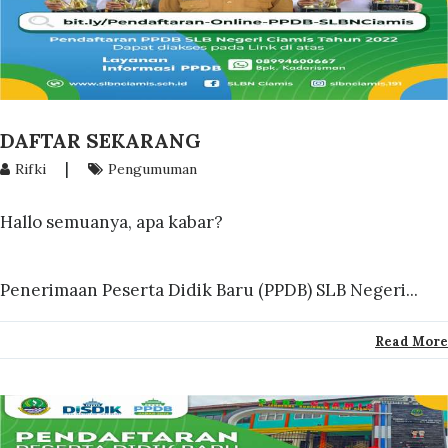
DAFTAR SEKARANG
|
Rifki
Pengumuman
Hallo semuanya, apa kabar?
Penerimaan Peserta Didik Baru (PPDB) SLB Negeri...
Read More