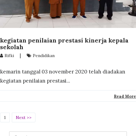
kegiatan penilaian prestasi kinerja kepala
sekolah
|
Rifki
Pendidikan
kemarin tanggal 03 november 2020 telah diadakan
kegiatan penilaian prestasi...
Read More
(current)
1
Next >>